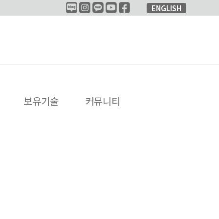
ENGLISH
보유기술
커뮤니티